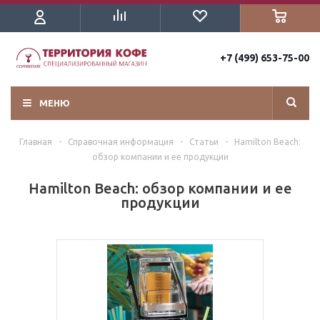
+7 (499) 653-75-00
МЕНЮ
Главная
-
Справочная информация
-
Статьи
-
Hamilton Beach:
обзор компании и ее продукции
Hamilton Beach: обзор компании и ее
продукции