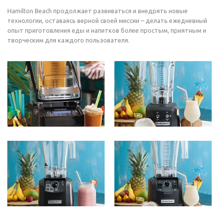
Hamilton Beach продолжает развиваться и внедрять новые
технологии, оставаясь верной своей миссии – делать ежедневный
опыт приготовления еды и напитков более простым, приятным и
творческим для каждого пользователя.