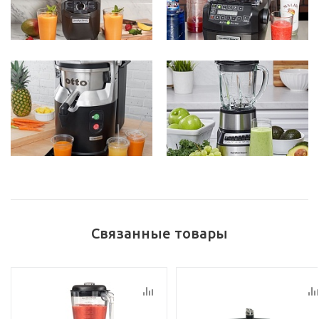
Связанные товары