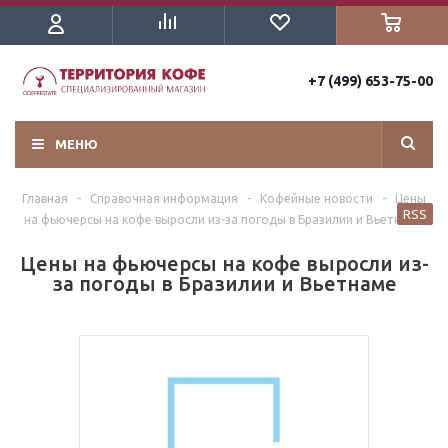
+7 (499) 653-75-00
МЕНЮ
Главная
-
Справочная информация
-
Кофейные новости
-
Цены
RSS
на фьючерсы на кофе выросли из-за погоды в Бразилии и Вьетнаме
Цены на фьючерсы на кофе выросли из-
за погоды в Бразилии и Вьетнаме