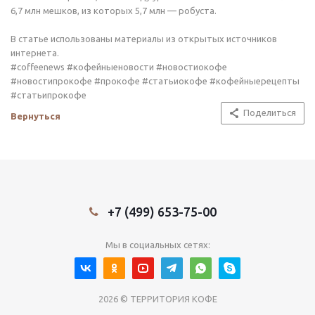
6,7 млн мешков, из которых 5,7 млн — робуста.
В статье использованы материалы из открытых источников
интернета.
#coffeenews #кофейныеновости #новостиокофе
#новостипрокофе #прокофе #статьиокофе #кофейныерецепты
#статьипрокофе
Поделиться
Вернуться
+7 (499) 653-75-00
Мы в социальных сетях:
2026 © ТЕРРИТОРИЯ КОФЕ