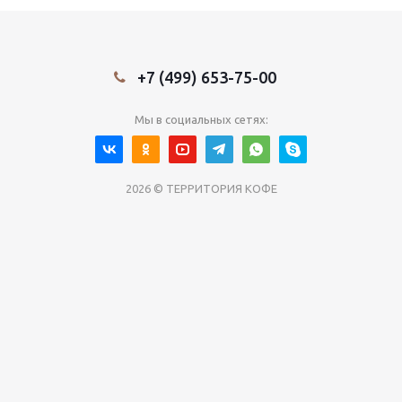
+7 (499) 653-75-00
Мы в социальных сетях:
2026 © ТЕРРИТОРИЯ КОФЕ