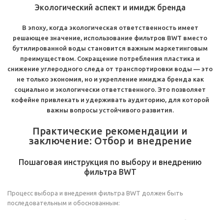
Экологический аспект и имидж бренда
В эпоху, когда экологическая ответственность имеет
решающее значение, использование фильтров BWT вместо
бутилированной воды становится важным маркетинговым
преимуществом. Сокращение потребления пластика и
снижение углеродного следа от транспортировки воды — это
не только экономия, но и укрепление имиджа бренда как
социально и экологически ответственного. Это позволяет
кофейне привлекать и удерживать аудиторию, для которой
важны вопросы устойчивого развития.
Практические рекомендации и
заключение: Отбор и внедрение
Пошаговая инструкция по выбору и внедрению
фильтра BWT
Процесс выбора и внедрения фильтра BWT должен быть
последовательным и обоснованным: