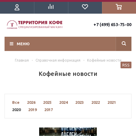
+7 (499) 653-75-00
МЕНЮ
Главная
-
Справочная информация
-
Кофейные новости
RSS
Кофейные новости
Все
2026
2025
2024
2023
2022
2021
2020
2019
2017