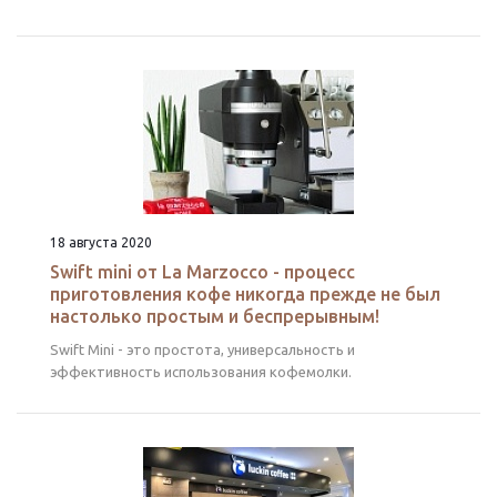
18 августа 2020
Swift mini от La Marzocco - процесс
приготовления кофе никогда прежде не был
настолько простым и беспрерывным!
Swift Mini - это простота, универсальность и
эффективность использования кофемолки.