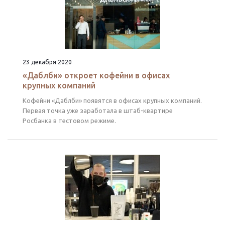
23 декабря 2020
«Даблби» откроет кофейни в офисах
крупных компаний
Кофейни «Даблби» появятся в офисах крупных компаний.
Первая точка уже заработала в штаб-квартире
Росбанка в тестовом режиме.