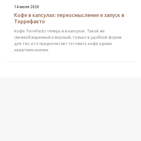
14 июля 2020
Кофе в капсулах: переосмысление и запуск в
Торрефакто
Кофе Torrefacto теперь и в капсулах. Такой же
свежеобжаренный и вкусный, только в удобной форме
для тех, кто предпочитает готовить кофе одним
нажатием кнопки.