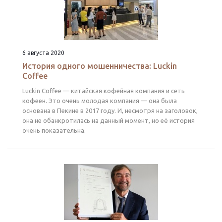
6 августа 2020
История одного мошенничества: Luckin
Coffee
Luckin Coffee — китайская кофейная компания и сеть
кофеен. Это очень молодая компания — она была
основана в Пекине в 2017 году. И, несмотря на заголовок,
она не обанкротилась на данный момент, но её история
очень показательна.