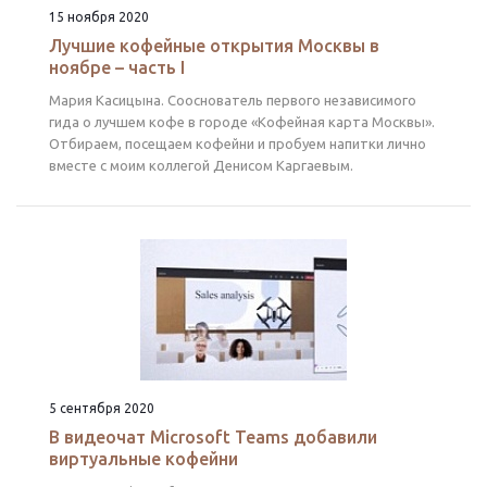
15 ноября 2020
Лучшие кофейные открытия Москвы в
ноябре – часть I
Мария Касицына. Сооснователь первого независимого
гида о лучшем кофе в городе «Кофейная карта Москвы».
Отбираем, посещаем кофейни и пробуем напитки лично
вместе с моим коллегой Денисом Каргаевым.
5 сентября 2020
В видеочат Microsoft Teams добавили
виртуальные кофейни