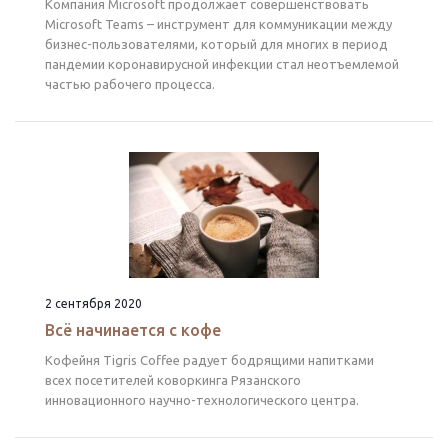
Компания Microsoft продолжает совершенствовать
Microsoft Teams – инструмент для коммуникации между
бизнес-пользователями, который для многих в период
пандемии коронавирусной инфекции стал неотъемлемой
частью рабочего процесса.
2 сентября 2020
Всё начинается с кофе
Кофейня Tigris Coffee радует бодрящими напитками
всех посетителей коворкинга Рязанского
инновационного научно-технологического центра.