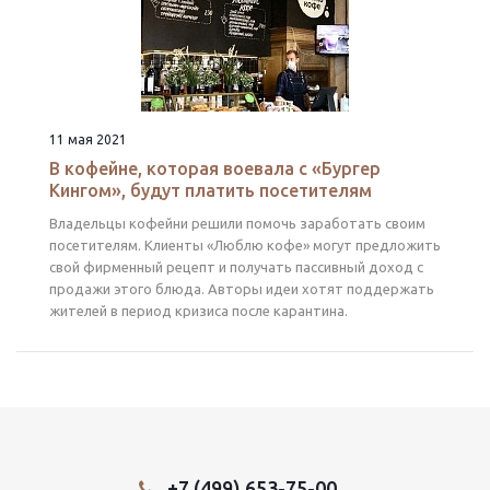
11 мая 2021
В кофейне, которая воевала с «Бургер
Кингом», будут платить посетителям
Владельцы кофейни решили помочь заработать своим
посетителям. Клиенты «Люблю кофе» могут предложить
свой фирменный рецепт и получать пассивный доход с
продажи этого блюда. Авторы идеи хотят поддержать
жителей в период кризиса после карантина.
+7 (499) 653-75-00