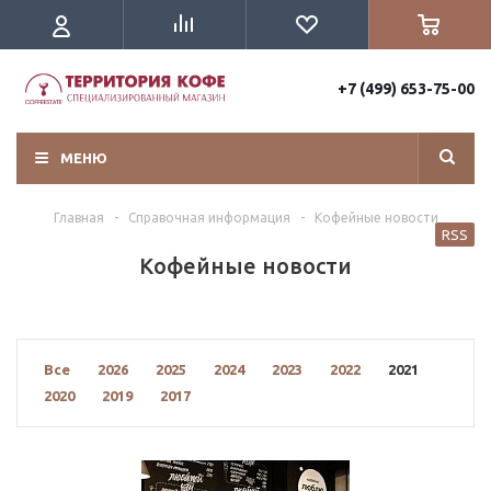
+7 (499) 653-75-00
МЕНЮ
Главная
-
Справочная информация
-
Кофейные новости
RSS
Кофейные новости
Все
2026
2025
2024
2023
2022
2021
2020
2019
2017