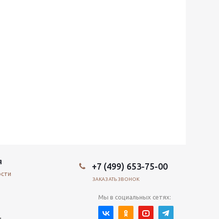
Я
+7 (499) 653-75-00
ости
ЗАКАЗАТЬ ЗВОНОК
Мы в социальных сетях:
и