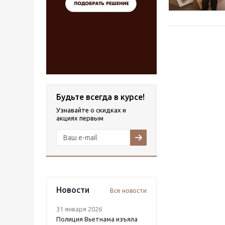
Будьте всегда в курсе!
Узнавайте о скидках и
акциях первым
Новости
Все новости
31 января 2026
Полиция Вьетнама изъяла