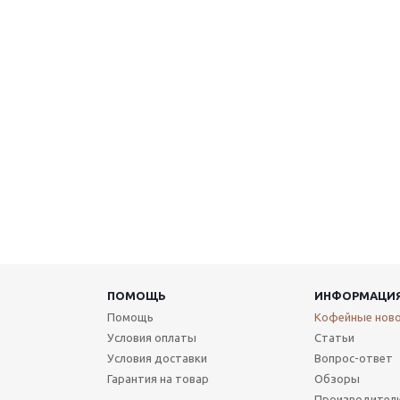
ПОМОЩЬ
ИНФОРМАЦИ
Помощь
Кофейные нов
Условия оплаты
Статьи
Условия доставки
Вопрос-ответ
Гарантия на товар
Обзоры
Производител