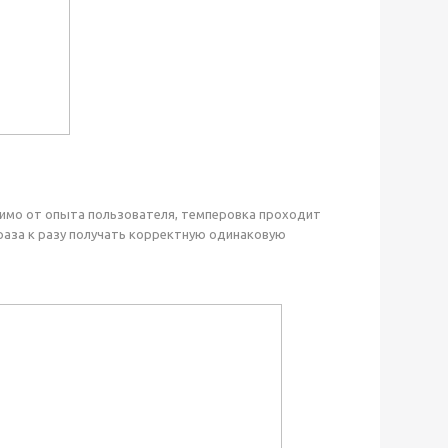
исимо от опыта пользователя, темперовка проходит
раза к разу получать корректную одинаковую