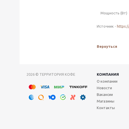
Мощность (Вт)
Источник -
https:
Вернуться
2026 © ТЕРРИТОРИЯ КОФЕ
КОМПАНИЯ
О компании
Новости
Вакансии
Магазины
Контакты