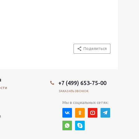
Поделиться
Я
+7 (499) 653-75-00
ости
ЗАКАЗАТЬ ЗВОНОК
Мы в социальных сетях:
и