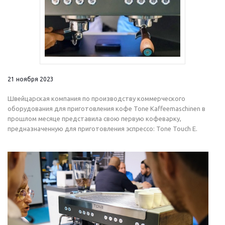
21 ноября 2023
Швейцарская компания по производству коммерческого
оборудования для приготовления кофе Tone Kaffeemaschinen в
прошлом месяце представила свою первую кофеварку,
предназначенную для приготовления эспрессо: Tone Touch E.