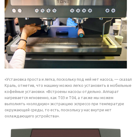
«Установка проста и легка, поскольку под ней нет насоса, — сказал
Краль, отметив, что машину можно легко установить в мобильные
кофейные установки. «Встроены насосы отдельно. Аппарат
нагревается мгновенно, как T03 и T04, а также мы можем
выполнять «холодную» экстракцию эспрессо при температуре
окружающей среды, то есть, поскольку у нас внутри нет
охлаждающего устройства».