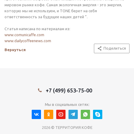
мировом рынке кофе. Самая экологичная энергия - это энергия,
которую мы не используем, и TONE берет на себя
ответственность за будущее наших детей ”.
Статья написана по материалам из:
www.comunicaffe.com
www.dailycoffeenews.com
Поделиться
Вернуться
+7 (499) 653-75-00
Мы в социальных сетях:
2026 © ТЕРРИТОРИЯ КОФЕ