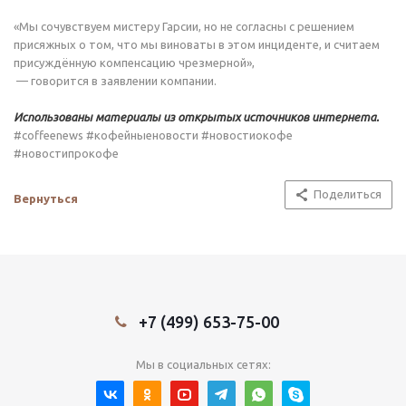
«Мы сочувствуем мистеру Гарсии, но не согласны с решением
присяжных о том, что мы виноваты в этом инциденте, и считаем
присуждённую компенсацию чрезмерной»,
— говорится в заявлении компании.
Использованы материалы из открытых источников интернета.
#coffeenews #кофейныеновости #новостиокофе
#новостипрокофе
Поделиться
Вернуться
+7 (499) 653-75-00
Мы в социальных сетях: