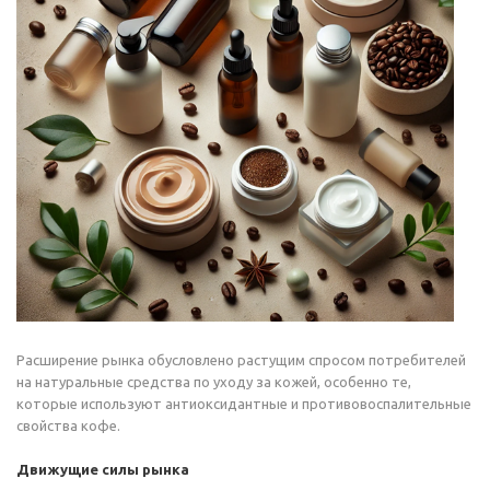
Расширение рынка обусловлено растущим спросом потребителей
на натуральные средства по уходу за кожей, особенно те,
которые используют антиоксидантные и противовоспалительные
свойства кофе.
Движущие силы рынка