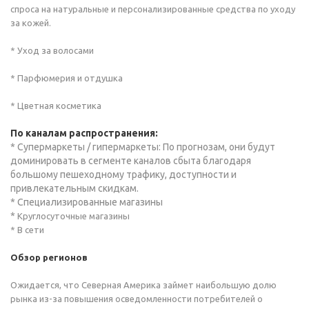
спроса на натуральные и персонализированные средства по уходу
за кожей.
* Уход за волосами
* Парфюмерия и отдушка
* Цветная косметика
По каналам распространения:
* Супермаркеты / гипермаркеты: По прогнозам, они будут
доминировать в сегменте каналов сбыта благодаря
большому пешеходному трафику, доступности и
привлекательным скидкам.
* Специализированные магазины
*
Круглосуточные магазины
* В сети
Обзор регионов
Ожидается, что Северная Америка займет наибольшую долю
рынка из-за повышения осведомленности потребителей о