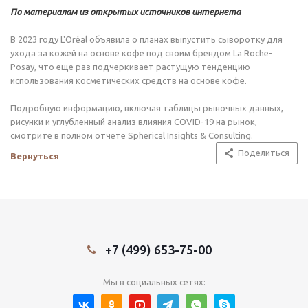
По материалам из открытых источников интернета
В 2023 году L'Oréal объявила о планах выпустить сыворотку для
ухода за кожей на основе кофе под своим брендом La Roche-
Posay, что еще раз подчеркивает растущую тенденцию
использования косметических средств на основе кофе.
Подробную информацию, включая таблицы рыночных данных,
рисунки и углубленный анализ влияния COVID-19 на рынок,
смотрите в полном отчете Spherical Insights & Consulting.
Поделиться
Вернуться
+7 (499) 653-75-00
Мы в социальных сетях: