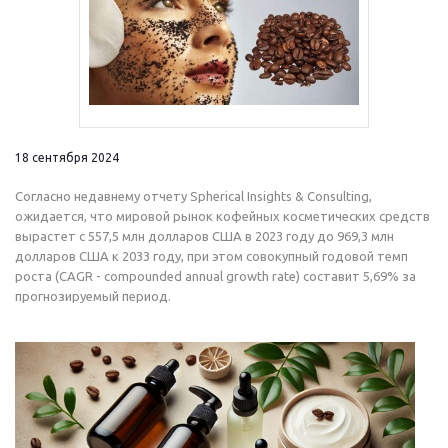
18 сентября 2024
Согласно недавнему отчету Spherical Insights & Consulting,
ожидается, что мировой рынок кофейных косметических средств
вырастет с 557,5 млн долларов США в 2023 году до 969,3 млн
долларов США к 2033 году, при этом совокупный годовой темп
роста (CAGR - compounded annual growth rate) составит 5,69% за
прогнозируемый период.