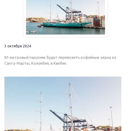
3 октября 2024
81-метровый парусник будет перевозить кофейные зёрна из
Санта-Марты, Колумбия, в Квебек.