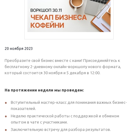
20 ноября 2023
Преобразите свой бизнес вместе с нами! Присоединяйтесь к
бесплатному 2-дневному онлайн-воркшопу нового формата,
который состоится 30 ноября и 5 декабря в 12:00.
На протяжении недели мы проведем:
Вступительный мастер-класс для понимания важных бизнес-
показателей.
Неделю практической работы с поддержкой и обменом
опытом в чате с участниками.
Заключительную встречу для разбора результатов.