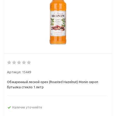
Артикул:
15449
Обжаренный лесной орех (Roasted Hazelnut) Monin сироп
бутылка стекло 1 литр
Наличие уточняйте