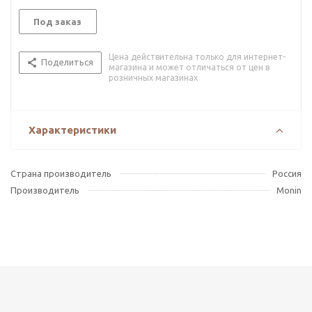
Под заказ
Цена действительна только для интернет-
Поделиться
магазина и может отличаться от цен в
розничных магазинах
Характеристики
Страна производитель
Россия
Производитель
Monin