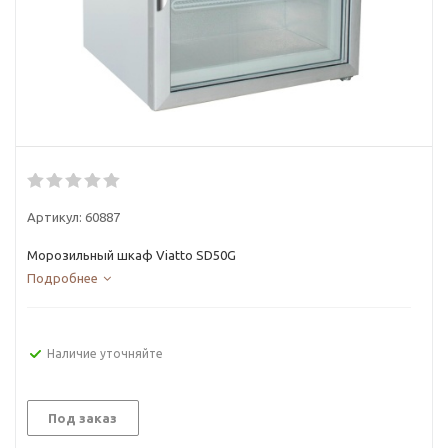
Артикул:
60887
Морозильный шкаф Viatto SD50G
Подробнее
Наличие уточняйте
Под заказ