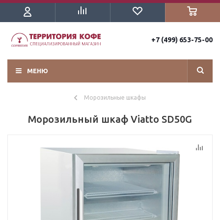
+7 (499) 653-75-00
МЕНЮ
Морозильные шкафы
Морозильный шкаф Viatto SD50G