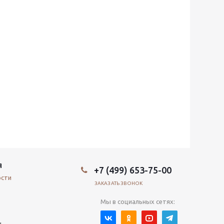
Я
+7 (499) 653-75-00
ости
ЗАКАЗАТЬ ЗВОНОК
Мы в социальных сетях:
и