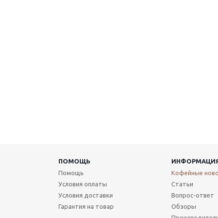
ПОМОЩЬ
ИНФОРМАЦИ
Помощь
Кофейные нов
Условия оплаты
Статьи
Условия доставки
Вопрос-ответ
Гарантия на товар
Обзоры
Производител