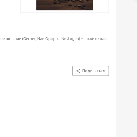
 питание (Gerber, Nan Optipro, Nestogen) – тоже около
Поделиться