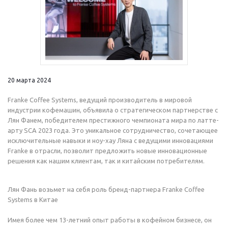
20 марта 2024
Franke Coffee Systems, ведущий производитель в мировой
индустрии кофемашин, объявила о стратегическом партнерстве с
Лян Фанем, победителем престижного чемпионата мира по латте-
арту SCA 2023 года. Это уникальное сотрудничество, сочетающее
исключительные навыки и ноу-хау Ляна с ведущими инновациями
Franke в отрасли, позволит предложить новые инновационные
решения как нашим клиентам, так и китайским потребителям.
Лян Фань возьмет на себя роль бренд-партнера Franke Coffee
Systems в Китае
Имея более чем 13-летний опыт работы в кофейном бизнесе, он