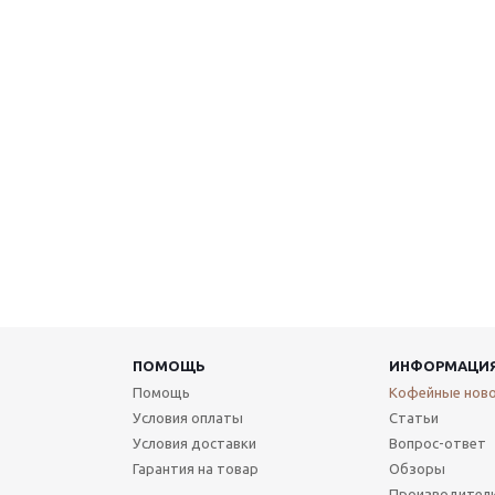
ПОМОЩЬ
ИНФОРМАЦИ
Помощь
Кофейные нов
Условия оплаты
Статьи
Условия доставки
Вопрос-ответ
Гарантия на товар
Обзоры
Производител