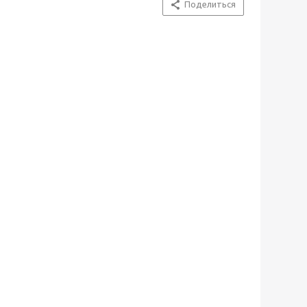
Поделиться