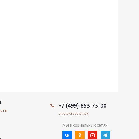
Я
+7 (499) 653-75-00
ости
ЗАКАЗАТЬ ЗВОНОК
Мы в социальных сетях:
и