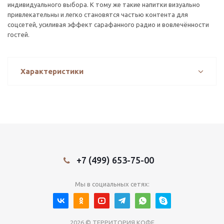
индивидуального выбора. К тому же такие напитки визуально
привлекательны и легко становятся частью контента для
соцсетей, усиливая эффект сарафанного радио и вовлечённости
гостей.
Характеристики
+7 (499) 653-75-00
Мы в социальных сетях:
2026 © ТЕРРИТОРИЯ КОФЕ