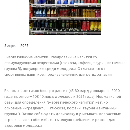
8 апреля 2025
Энергетические напитки - газированные напитки со
стимулирующими веществами (глюкоза, кофеин, таурин, витамины
группы B), популярные среди молодежи. Отличаются от
спортивных напитков, предназначенных для регидратации.
Рынок энергетиков быстро растет (45,80 млрд долларов в 2020
году, прогноз – 108,40 млрд долларов к 2031 году). Нормативной
базы для определения "энергетического напитка" нет, но
основные ингредиенты – глюкоза, кофеин, таурин и витамины
группы B. Важно соблюдать дозировку и учитывать возрастные
ограничения, чтобы избежать злоупотребления и рисков для
здоровья молодежи.