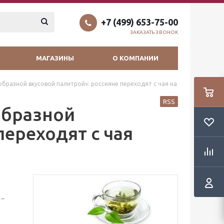
+7 (499) 653-75-00
ЗАКАЗАТЬ ЗВОНОК
МАГАЗИНЫ
О КОМПАНИИ
бразной вкусовой палитрой»: россияне переходят с чая на
RSS
образной
переходят с чая
 –