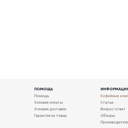
ПОМОЩЬ
ИНФОРМАЦИ
Помощь
Кофейные нов
Условия оплаты
Статьи
Условия доставки
Вопрос-ответ
Гарантия на товар
Обзоры
Производител