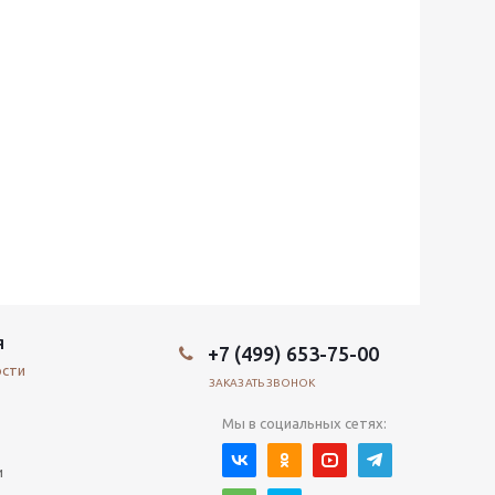
Я
+7 (499) 653-75-00
ости
ЗАКАЗАТЬ ЗВОНОК
Мы в социальных сетях:
и