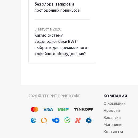
без хлора, запахов и
посторонних привкусов
3 августа 2026
Какую систему
водоподготовки BWT
выбрать для премиального
кофейного оборудования?
2026 © ТЕРРИТОРИЯ КОФЕ
КОМПАНИЯ
О компании
Новости
Вакансии
Магазины
Контакты