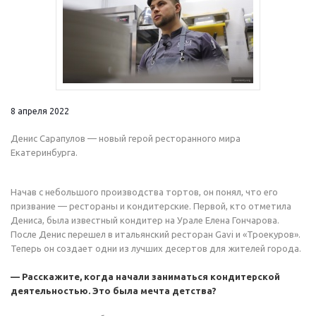
8 апреля 2022
Денис Сарапулов — новый герой ресторанного мира
Екатеринбурга.
Начав с небольшого производства тортов, он понял, что его
призвание — рестораны и кондитерские. Первой, кто отметила
Дениса, была известный кондитер на Урале Елена Гончарова.
После Денис перешел в итальянский ресторан Gavi и «Троекуров».
Теперь он создает одни из лучших десертов для жителей города.
— Расскажите, когда начали заниматься кондитерской
деятельностью. Это была мечта детства?