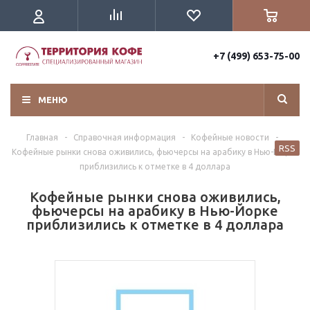
+7 (499) 653-75-00
МЕНЮ
Главная
-
Справочная информация
-
Кофейные новости
-
RSS
Кофейные рынки снова оживились, фьючерсы на арабику в Нью-Йорке
приблизились к отметке в 4 доллара
Кофейные рынки снова оживились,
фьючерсы на арабику в Нью-Йорке
приблизились к отметке в 4 доллара