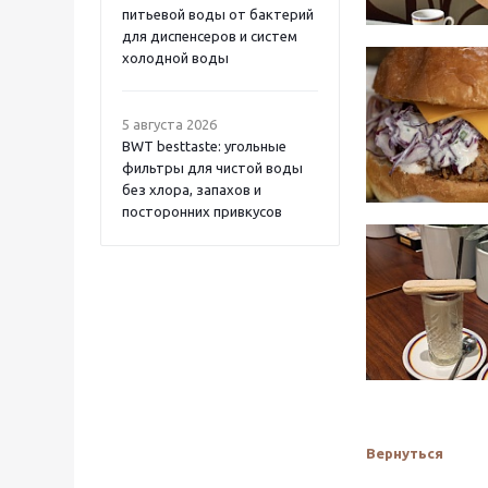
питьевой воды от бактерий
для диспенсеров и систем
холодной воды
5 августа 2026
BWT besttaste: угольные
фильтры для чистой воды
без хлора, запахов и
посторонних привкусов
Вернуться