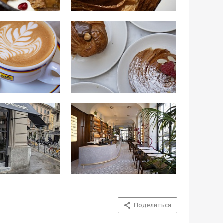
Поделиться