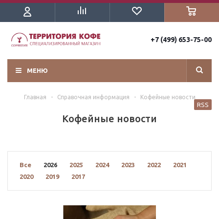
+7 (499) 653-75-00
МЕНЮ
Главная
-
Справочная информация
-
Кофейные новости
RSS
Кофейные новости
Все
2026
2025
2024
2023
2022
2021
2020
2019
2017