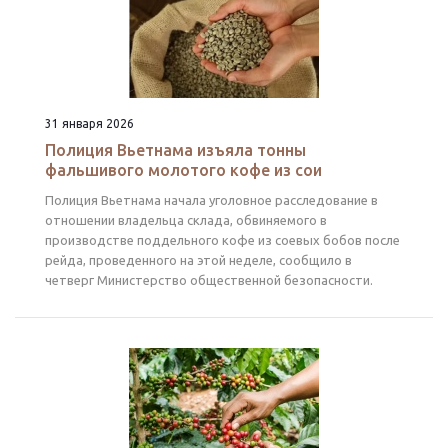
31 января 2026
Полиция Вьетнама изъяла тонны
фальшивого молотого кофе из сои
Полиция Вьетнама начала уголовное расследование в
отношении владельца склада, обвиняемого в
производстве поддельного кофе из соевых бобов после
рейда, проведенного на этой неделе, сообщило в
четверг Министерство общественной безопасности.