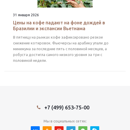
31 января 2026
Цены на кофе падают на фоне дождей в
Бразилии и экспансии Вьетнама
В пятницу на рынках кофе зафиксировано резкое
снижение котировок. Фьючерсы на арабику упали до
минимума за последние пять с половиной месяцев, а
робуста достигла самого низкого уровня за три с
половиной недели.
+7 (499) 653-75-00
Мы в социальных сетях: