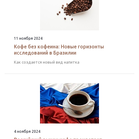
11 ноября 2024
Кофе без кофеина: Новые горизонты
исследований в Бразилии
Как создается новый вид напитка
4 ноября 2024