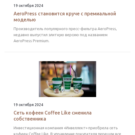
19 октября 2024
AeroPress становится круче с премиальной
моделью
Производитель популярного пресс-фильтра AeroPress,
недавно выпустил элитную версию под названием
AeroPress Premium.
19 октября 2024
Сеть кофеен Coffee Like сменила
собственника
Инвестиционная компания «Инвеллект» приобрела сеть
кофеен Coffee Like. В управление покупателя перешли все