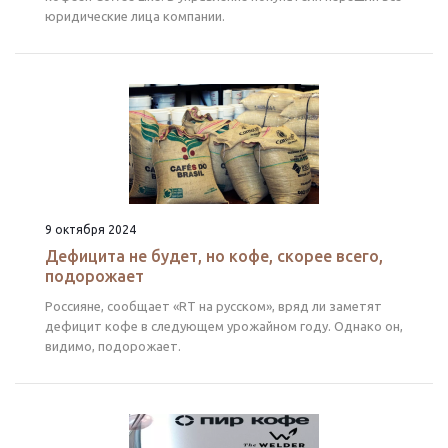
юридические лица компании.
9 октября 2024
Дефицита не будет, но кофе, скорее всего,
подорожает
Россияне, сообщает «RT на русском», вряд ли заметят
дефицит кофе в следующем урожайном году. Однако он,
видимо, подорожает.