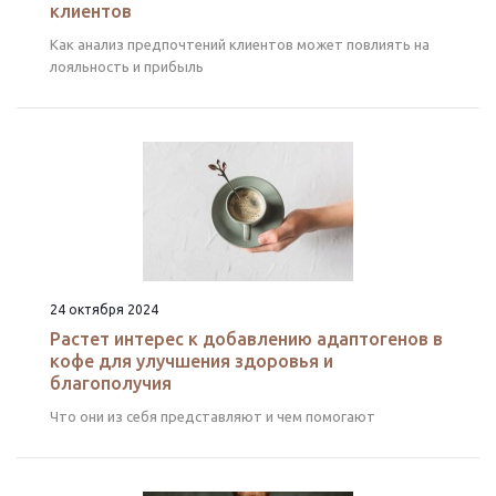
клиентов
Как анализ предпочтений клиентов может повлиять на
лояльность и прибыль
24 октября 2024
Растет интерес к добавлению адаптогенов в
кофе для улучшения здоровья и
благополучия
Что они из себя представляют и чем помогают