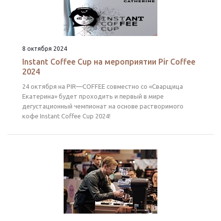
8 октября 2024
Instant Coffee Cup на мероприятии Pir Coffee
2024
24 октября на PIR—COFFEE совместно со «Сварщица
Екатерина» будет проходить и первый в мире
дегустационный чемпионат на основе растворимого
кофе Instant Coffee Cup 2024!