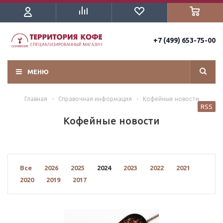
+7 (499) 653-75-00
МЕНЮ
Главная
-
Справочная информация
-
Кофейные новости
RSS
Кофейные новости
Все
2026
2025
2024
2023
2022
2021
2020
2019
2017