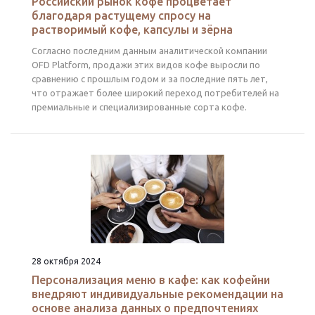
Российский рынок кофе процветает
благодаря растущему спросу на
растворимый кофе, капсулы и зёрна
Согласно последним данным аналитической компании
OFD Platform, продажи этих видов кофе выросли по
сравнению с прошлым годом и за последние пять лет,
что отражает более широкий переход потребителей на
премиальные и специализированные сорта кофе.
28 октября 2024
Персонализация меню в кафе: как кофейни
внедряют индивидуальные рекомендации на
основе анализа данных о предпочтениях