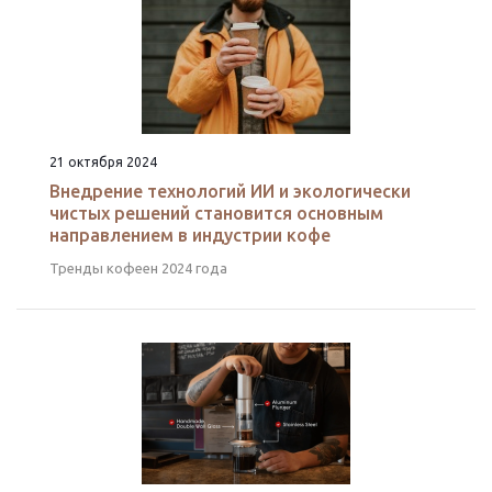
21 октября 2024
Внедрение технологий ИИ и экологически
чистых решений становится основным
направлением в индустрии кофе
Тренды кофеен 2024 года