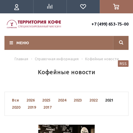
+7 (499) 653-75-00
МЕНЮ
Главная
-
Справочная информация
-
Кофейные новости
RSS
Кофейные новости
Все
2026
2025
2024
2023
2022
2021
2020
2019
2017