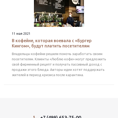
11 мая 2021
В кофейне, которая воевала с «Бургер
Кингом», будут платить посетителям
Владельцы кофейни решили помочь заработать своим
посетителям. Клиенты «Люблю кофе» могут предложить
свой фирменный рецепт и получать пассивный доход с
продажи этого блюда. Авторы идеи хотят поддержать
жителей в период кризиса после карантина.
+7 (499) 653-75-00