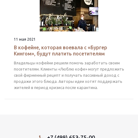
11 мая 2021
В кофейне, которая воевала с «Бургер
Кингом», будут платить посетителям
Владельцы кофейни решили помочь заработать своим
посетителям. Клиенты «Люблю кофе» могут предложить
свой фирменный рецепт и получать пассивный доход с
продажи этого блюда. Авторы идеи хотят поддержать
жителей в период кризиса после карантина.
+7 (499) 653-75-00