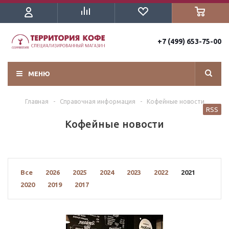
+7 (499) 653-75-00
МЕНЮ
Главная
-
Справочная информация
-
Кофейные новости
RSS
Кофейные новости
Все
2026
2025
2024
2023
2022
2021
2020
2019
2017