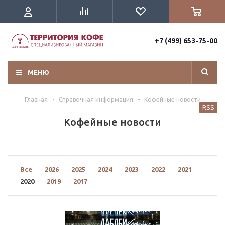
+7 (499) 653-75-00
МЕНЮ
Главная
-
Справочная информация
-
Кофейные новости
RSS
Кофейные новости
Все
2026
2025
2024
2023
2022
2021
2020
2019
2017