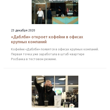
23 декабря 2020
«Даблби» откроет кофейни в офисах
крупных компаний
Кофейни «Даблби» появятся в офисах крупных компаний.
Первая точка уже заработала в штаб-квартире
Росбанка в тестовом режиме.