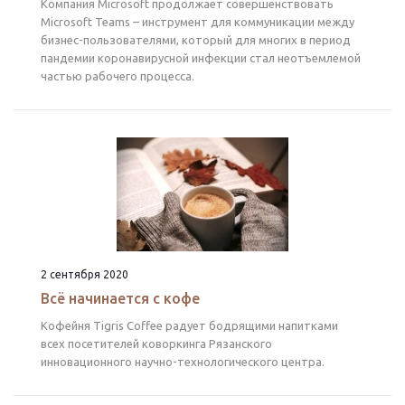
Компания Microsoft продолжает совершенствовать
Microsoft Teams – инструмент для коммуникации между
бизнес-пользователями, который для многих в период
пандемии коронавирусной инфекции стал неотъемлемой
частью рабочего процесса.
2 сентября 2020
Всё начинается с кофе
Кофейня Tigris Coffee радует бодрящими напитками
всех посетителей коворкинга Рязанского
инновационного научно-технологического центра.