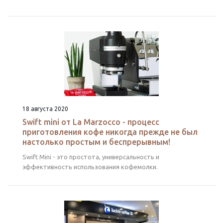
18 августа 2020
Swift mini от La Marzocco - процесс
приготовления кофе никогда прежде не был
настолько простым и беспрерывным!
Swift Mini - это простота, универсальность и
эффективность использования кофемолки.