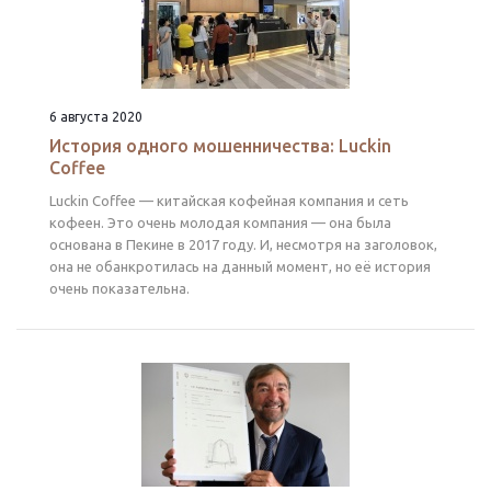
6 августа 2020
История одного мошенничества: Luckin
Coffee
Luckin Coffee — китайская кофейная компания и сеть
кофеен. Это очень молодая компания — она была
основана в Пекине в 2017 году. И, несмотря на заголовок,
она не обанкротилась на данный момент, но её история
очень показательна.