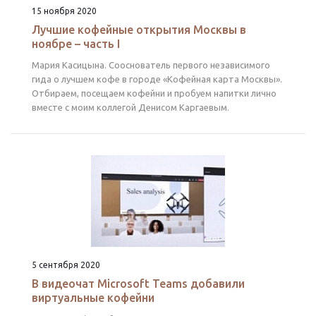
15 ноября 2020
Лучшие кофейные открытия Москвы в
ноябре – часть I
Мария Касицына. Сооснователь первого независимого
гида о лучшем кофе в городе «Кофейная карта Москвы».
Отбираем, посещаем кофейни и пробуем напитки лично
вместе с моим коллегой Денисом Каргаевым.
5 сентября 2020
В видеочат Microsoft Teams добавили
виртуальные кофейни