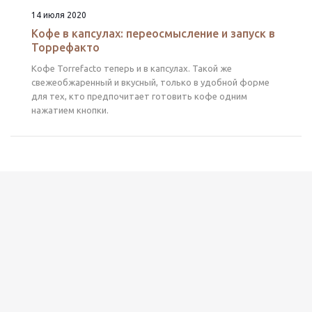
14 июля 2020
Кофе в капсулах: переосмысление и запуск в
Торрефакто
Кофе Torrefacto теперь и в капсулах. Такой же
свежеобжаренный и вкусный, только в удобной форме
для тех, кто предпочитает готовить кофе одним
нажатием кнопки.