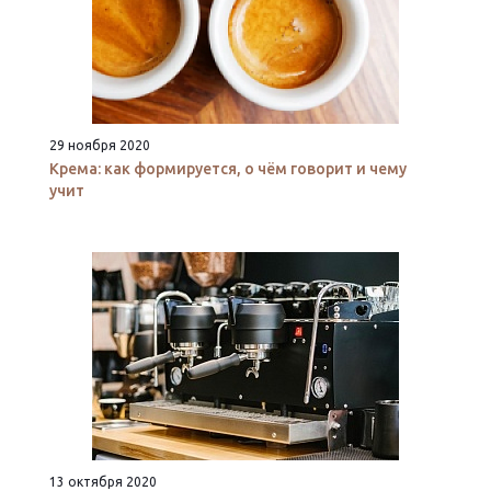
29 ноября 2020
Крема: как формируется, о чём говорит и чему
учит
13 октября 2020