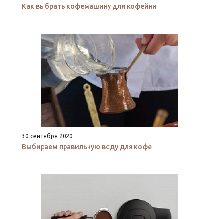
Как выбрать кофемашину для кофейни
30 сентября 2020
Выбираем правильную воду для кофе