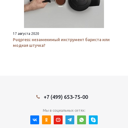
17 августа 2020
Puqpress: незаменимый инструмент бариста или
модная штучка?
+7 (499) 653-75-00
Мы в социальных сетях: