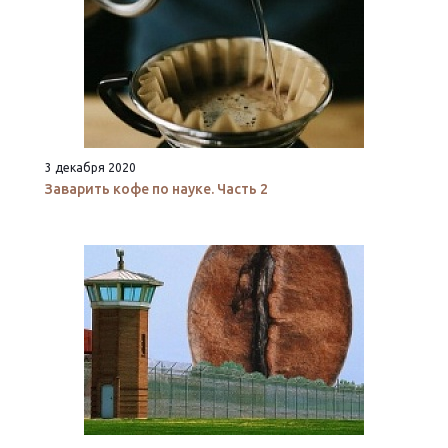
3 декабря 2020
Заварить кофе по науке. Часть 2