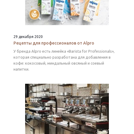
29 декабря 2020
Рецепты для профессионалов от Alpro
У бренда Alpro есть линейка «Barista for Professionals»,
которая специально разработана для добавления в
кофе: кокосовый, миндальный овсяный и соевый
напитки.