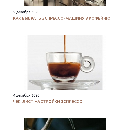
5 декабря 2020
КАК ВЫБРАТЬ ЭСПРЕССО-МАШИНУ В КОФЕЙНЮ
4 декабря 2020
ЧЕК-ЛИСТ НАСТРОЙКИ ЭСПРЕССО