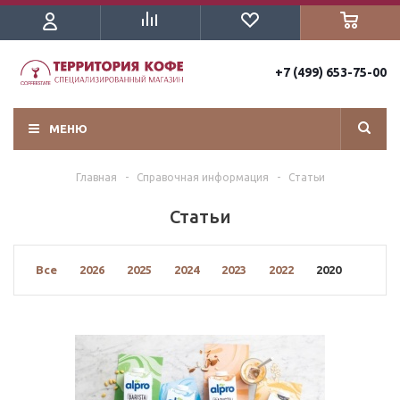
+7 (499) 653-75-00
МЕНЮ
Главная
-
Справочная информация
-
Статьи
Статьи
Все
2026
2025
2024
2023
2022
2020