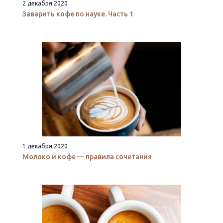
2 декабря 2020
Заварить кофе по науке. Часть 1
1 декабря 2020
Молоко и кофе — правила сочетания