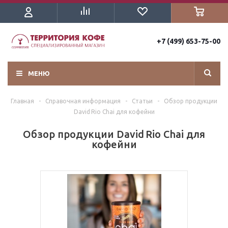
+7 (499) 653-75-00
МЕНЮ
Главная
-
Справочная информация
-
Статьи
-
Обзор продукции
David Rio Chai для кофейни
Обзор продукции David Rio Chai для
кофейни