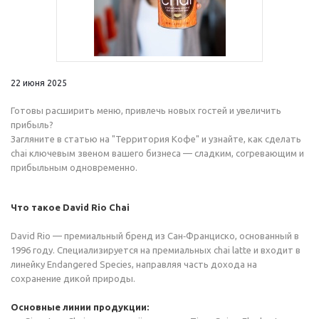
22 июня 2025
Готовы расширить меню, привлечь новых гостей и увеличить
прибыль?
Загляните в статью на "Территория Кофе" и узнайте, как сделать
chai ключевым звеном вашего бизнеса — сладким, согревающим и
прибыльным одновременно.
Что такое David Rio Chai
David Rio — премиальный бренд из Сан‑Франциско, основанный в
1996 году. Специализируется на премиальных chai latte и входит в
линейку Endangered Species, направляя часть дохода на
сохранение дикой природы.
Основные линии продукции: