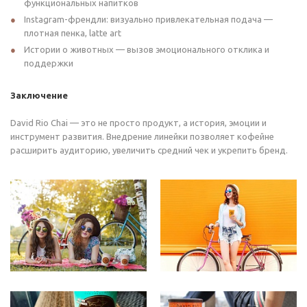
функциональных напитков
Instagram-френдли: визуально привлекательная подача —
плотная пенка, latte art
Истории о животных — вызов эмоционального отклика и
поддержки
Заключение
David Rio Chai — это не просто продукт, а история, эмоции и
инструмент развития. Внедрение линейки позволяет кофейне
расширить аудиторию, увеличить средний чек и укрепить бренд.