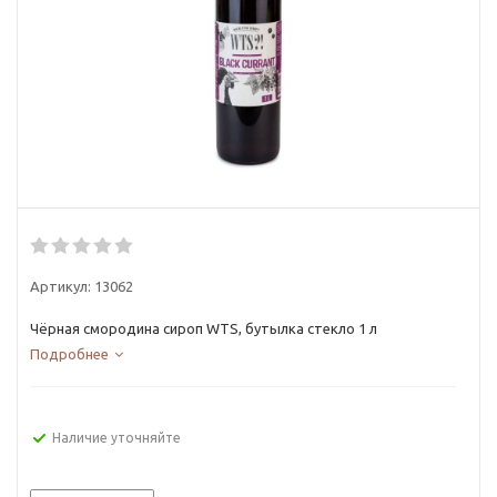
Артикул:
13062
Чёрная смородина cироп WTS, бутылка стекло 1 л
Подробнее
Наличие уточняйте