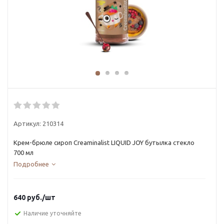
Артикул:
210314
Крем-брюле сироп Creaminalist LIQUID JOY бутылка стекло
700 мл
Подробнее
640
руб.
/шт
Наличие уточняйте