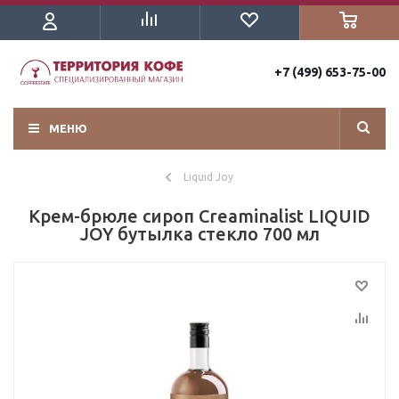
+7 (499) 653-75-00
МЕНЮ
Liquid Joy
Крем-брюле сироп Creaminalist LIQUID
JOY бутылка стекло 700 мл