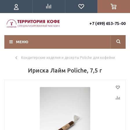
+7 (499) 653-75-00
МЕНЮ
Кондитерские изделия и десерты Poliche для кофейни
Ириска Лайм Poliche, 7,5 г