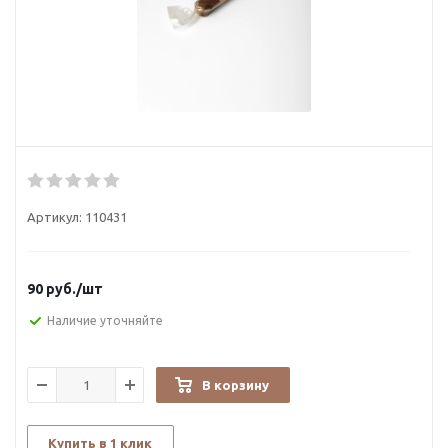
Артикул:
110431
90
руб.
/шт
Наличие уточняйте
В корзину
Купить в 1 клик