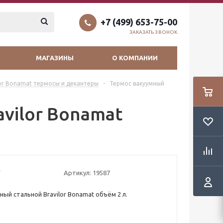
+7 (499) 653-75-00
ЗАКАЗАТЬ ЗВОНОК
МАГАЗИНЫ
О КОМПАНИИ
lor Bonamat термосы и декантеры
-
Термос вакуумный
vilor Bonamat
Артикул:
19587
ный стальной Bravilor Bonamat объём 2 л.