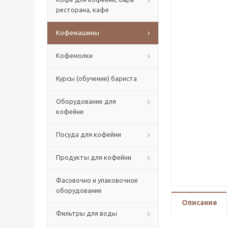
ресторана, кафе
Кофемашины
Кофемолки
Курсы (обучение) бариста
Оборудование для
кофейни
Посуда для кофейни
Продукты для кофейни
Фасовочно и упаковочное
оборудование
Описание
Фильтры для воды