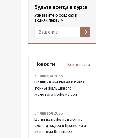
Будьте всегда в курсе!
Узнавайте о скидках и
акциях первым
Новости
Все новости
31 января 2026
Полиция Вьетнама изъяла
тонны фальшивого
молотого кофе из сои
31 января 2026
Цены на кофе падают на
фоне дождей в Бразилии и
экспансии Вьетнама