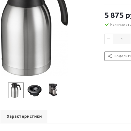
5 875
р
Наличие ут
Поделит
Характеристики